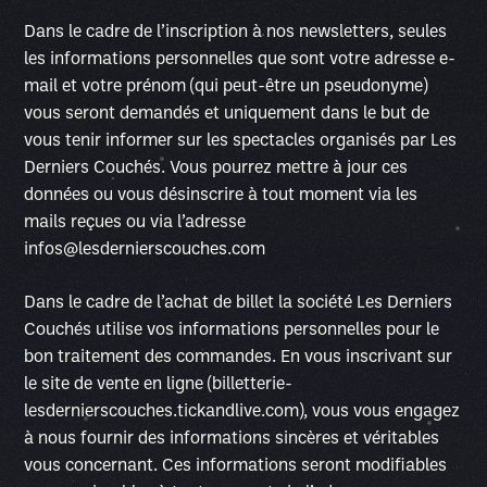
Dans le cadre de l’inscription à nos newsletters, seules
les informations personnelles que sont votre adresse e-
mail et votre prénom (qui peut-être un pseudonyme)
vous seront demandés et uniquement dans le but de
vous tenir informer sur les spectacles organisés par Les
Derniers Couchés. Vous pourrez mettre à jour ces
données ou vous désinscrire à tout moment via les
mails reçues ou via l’adresse
infos@lesdernierscouches.com
Dans le cadre de l’achat de billet la société Les Derniers
Couchés utilise vos informations personnelles pour le
bon traitement des commandes. En vous inscrivant sur
le site de vente en ligne (billetterie-
lesdernierscouches.tickandlive.com), vous vous engagez
à nous fournir des informations sincères et véritables
vous concernant. Ces informations seront modifiables