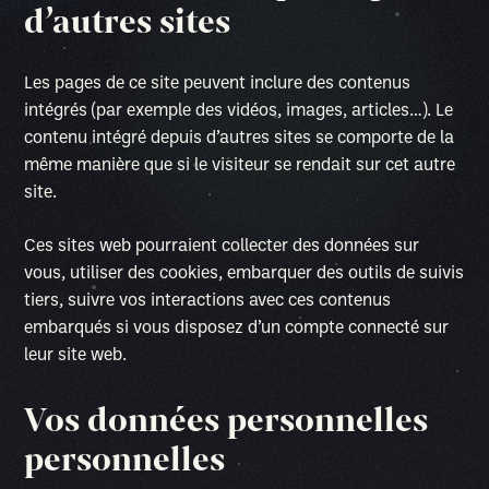
d’autres sites
Les pages de ce site peuvent inclure des contenus
intégrés (par exemple des vidéos, images, articles…). Le
contenu intégré depuis d’autres sites se comporte de la
même manière que si le visiteur se rendait sur cet autre
site.
Ces sites web pourraient collecter des données sur
vous, utiliser des cookies, embarquer des outils de suivis
tiers, suivre vos interactions avec ces contenus
embarqués si vous disposez d’un compte connecté sur
leur site web.
Vos données personnelles
personnelles