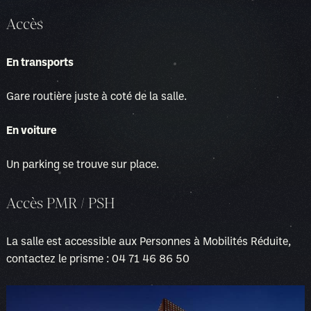
Accès
En transports
Gare routière juste à coté de la salle.
En voiture
Un parking se trouve sur place.
Accès PMR / PSH
La salle est accessible aux Personnes à Mobilités Réduite,
contactez le prisme : 04 71 46 86 50