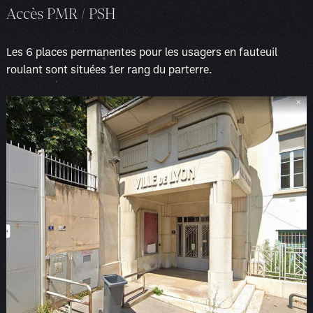
Accès PMR / PSH
Les 6 places permanentes pour les usagers en fauteuil
roulant sont situées 1er rang du parterre.