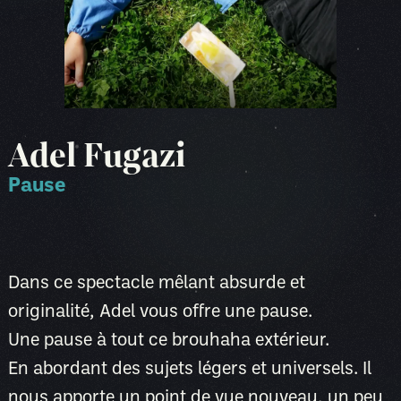
Adel Fugazi
Pause
Dans ce spectacle mêlant absurde et
originalité, Adel vous offre une pause.
Une pause à tout ce brouhaha extérieur.
En abordant des sujets légers et universels. Il
nous apporte un point de vue nouveau, un peu