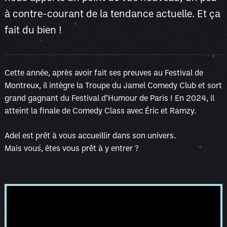
à contre-courant de la tendance actuelle. Et ça
fait du bien !
Cette année, après avoir fait ses preuves au Festival de
Montreux, il intègre la Troupe du Jamel Comedy Club et sort
grand gagnant du Festival d’Humour de Paris ! En 2024, il
atteint la finale de Comedy Class avec Éric et Ramzy.
Adel est prêt à vous accueillir dans son univers.
Mais vous, êtes vous prêt à y entrer ?