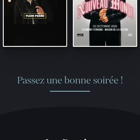
Passez une bonne soirée !