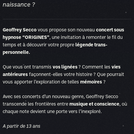
naissance ?
Geoffrey Secco
vous propose son nouveau
concert sous
hypnose
“ORIGINES”
, une invitation à remonter le fil du
temps et à découvrir votre propre
légende trans-
personnelle.
Que vous ont transmis
vos lignées
? Comment les
vies
antérieures
façonnent-elles votre histoire ? Que pourrait
vous apporter l’exploration de telles
mémoires
?
Avec ses concerts d’un nouveau genre, Geoffrey Secco
transcende les frontières entre
musique et conscience
, où
chaque note devient une porte vers l’inexploré.
A partir de 13 ans