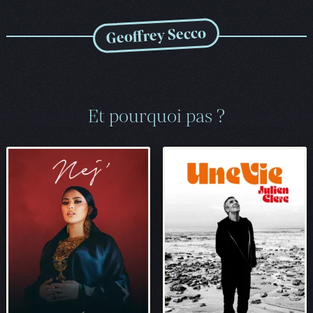
Geoffrey Secco
Et pourquoi pas ?