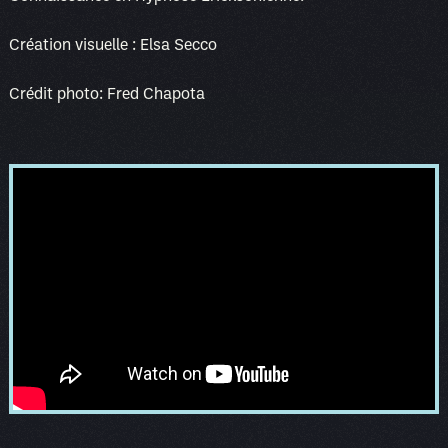
Création visuelle : Elsa Secco
Crédit photo: Fred Chapota