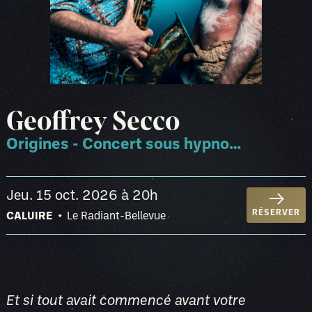
Geoffrey Secco
Origines - Concert sous hypnose
jeu. 15 oct. 2026
à 20h
RÉSERVER
CALUIRE
Le Radiant-Bellevue
Et si tout avait commencé avant votre