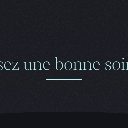
sez une bonne soir