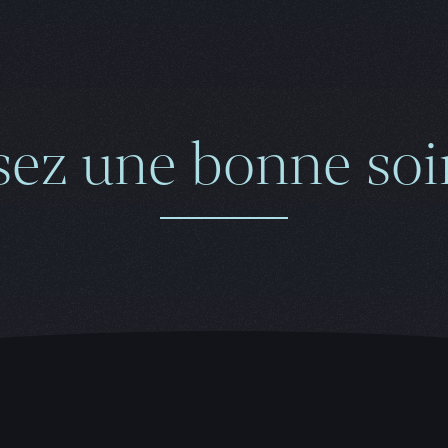
sez une bonne soir