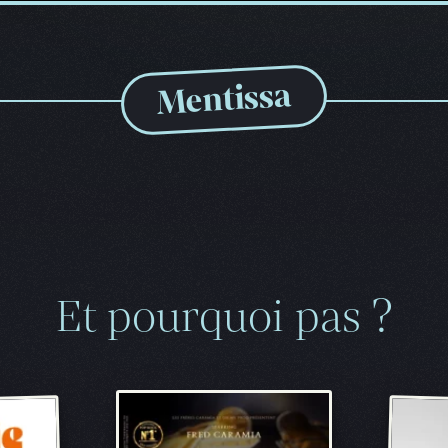
Mentissa
Et pourquoi pas ?