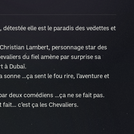
, détestée elle est le paradis des vedettes et
e Christian Lambert, personnage star des
evaliers du fiel amène par surprise sa
 à Dubaï.
 sonne …ça sent le fou rire, l’aventure et
ar deux comédiens …ça ne se fait pas.
t fait… c’est ça les Chevaliers.