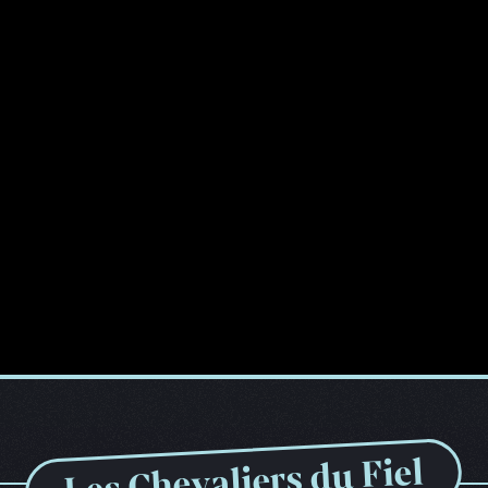
Les Chevaliers du Fiel