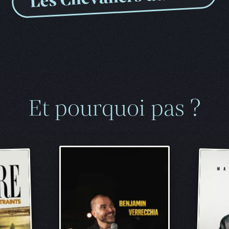
Et pourquoi pas ?