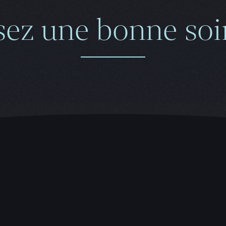
sez une bonne soir